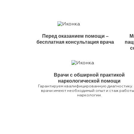
Перед оказанием помощи –
М
бесплатная консультация врача
пац
с
Врачи с обширной практикой
наркологической помощи
Гарантируем квалифицированную диагностику.
врачи имеют необходимый опыт и стаж работы
наркологии.