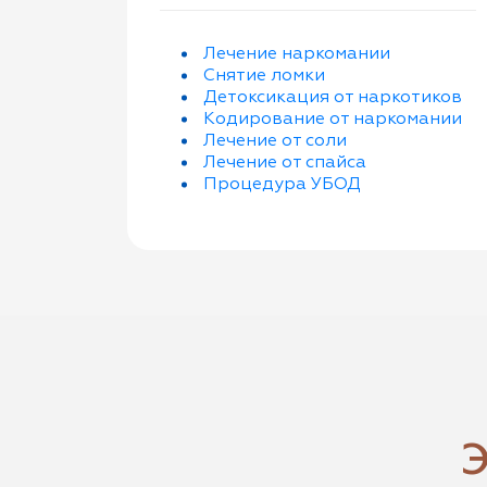
Лечение наркомании
Снятие ломки
Детоксикация от наркотиков
Кодирование от наркомании
Лечение от соли
Лечение от спайса
Процедура УБОД
Э