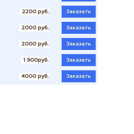
2200 руб.
Заказать
2000 руб.
Заказать
2000 руб.
Заказать
1 900руб.
Заказать
4000 руб.
Заказать