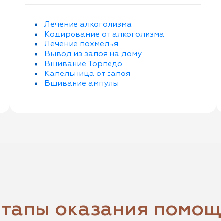
Лечение алкоголизма
Кодирование от алкоголизма
Лечение похмелья
Вывод из запоя на дому
Вшивание Торпедо
Капельница от запоя
Вшивание ампулы
тапы оказания помо