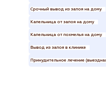
Срочный вывод из запоя на дому
Капельница от запоя на дому
Капельница от похмелья на дому
Вывод из запоя в клинике
Принудительное лечение (выездная