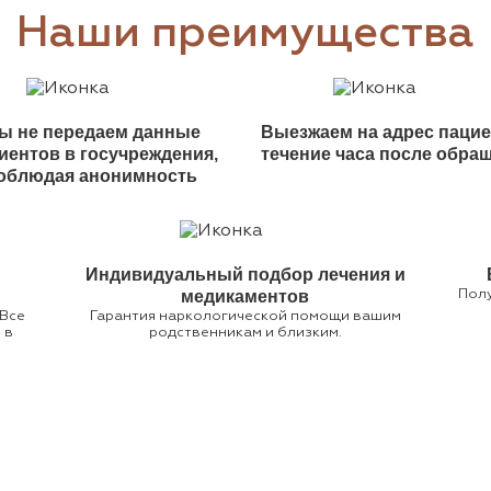
Наши преимущества
ы не передаем данные
Выезжаем на адрес пацие
иентов в госучреждения,
течение часа после обра
облюдая анонимность
Индивидуальный подбор лечения и
медикаментов
Полу
 Все
Гарантия наркологической помощи вашим
 в
родственникам и близким.