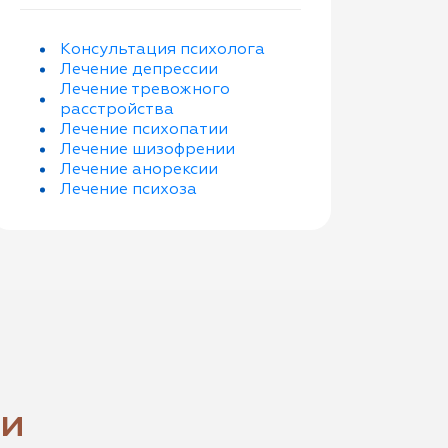
Консультация психолога
Лечение депрессии
Лечение тревожного
расстройства
Лечение психопатии
Лечение шизофрении
Лечение анорексии
Лечение психоза
щи