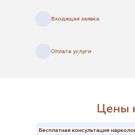
Входящая заявка
Оплата услуги
Цены 
Бесплатная консультация нарколо