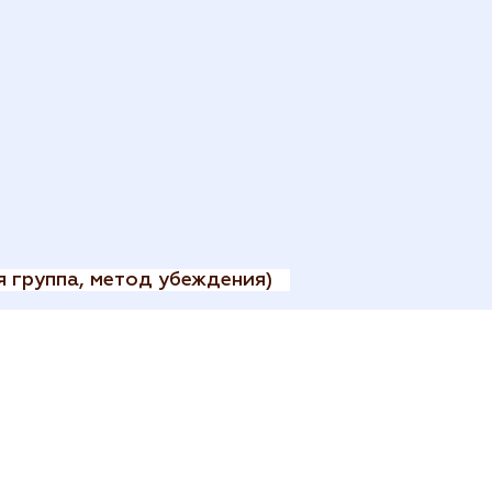
 группа, метод убеждения)