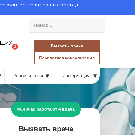
ое количество выездных бригад.
Вызвать врача
2
Бесплатная консультация
Реабилитация
Информация
Сейчас работают 4 врача
Вызвать врача