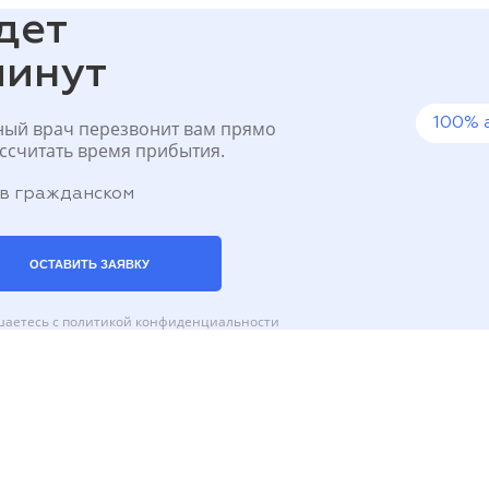
дет
минут
100% 
ный врач перезвонит вам прямо
ассчитать время прибытия.
в гражданском
ОСТАВИТЬ ЗАЯВКУ
шаетесь с
политикой конфиденциальности